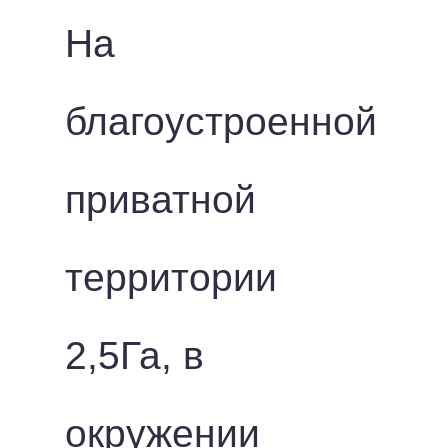
На
благоустроенной
приватной
территории
2,5Га, в
окружении