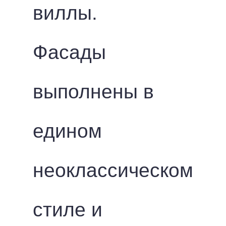
виллы.
Фасады
выполнены в
едином
неоклассическом
стиле и