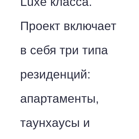
Luxe класса.
Проект включает
в себя три типа
резиденций:
апартаменты,
таунхаусы и