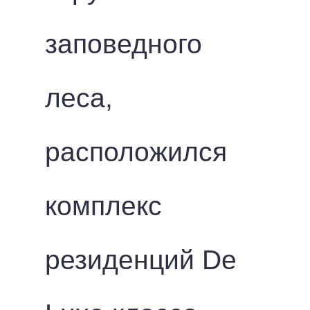
заповедного
леса,
расположился
комплекс
резиденций De